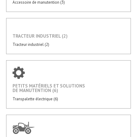
Accessoire de manutention (3)
TRACTEUR INDUSTRIEL (2)
Tracteur industriel (2)
PETITS MATÉRIELS ET SOLUTIONS
DE MANUTENTION (6)
Transpalette électrique (6)