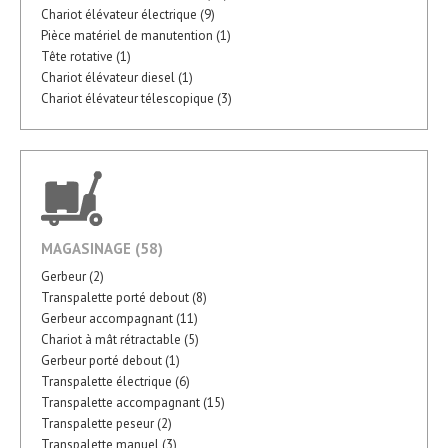
Chariot élévateur électrique (9)
Pièce matériel de manutention (1)
Tête rotative (1)
Chariot élévateur diesel (1)
Chariot élévateur télescopique (3)
MAGASINAGE (58)
Gerbeur (2)
Transpalette porté debout (8)
Gerbeur accompagnant (11)
Chariot à mât rétractable (5)
Gerbeur porté debout (1)
Transpalette électrique (6)
Transpalette accompagnant (15)
Transpalette peseur (2)
Transpalette manuel (3)