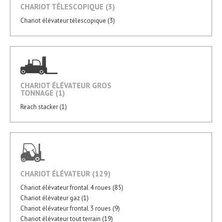
CHARIOT TÉLESCOPIQUE (3)
Chariot élévateur télescopique (3)
CHARIOT ÉLÉVATEUR GROS
TONNAGE (1)
Reach stacker (1)
CHARIOT ÉLÉVATEUR (129)
Chariot élévateur frontal 4 roues (85)
Chariot élévateur gaz (1)
Chariot élévateur frontal 3 roues (9)
Chariot élévateur tout terrain (19)