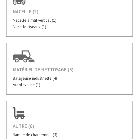
NACELLE (2)
Nacelle à mât vertical (1)
Nacelle ciseaux (1)
MATÉRIEL DE NETTOYAGE (5)
Balayeuse industrielle (4)
Autolaveuse (1)
AUTRE (6)
Rampe de chargement (3)