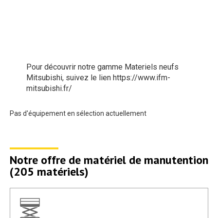
Pour découvrir notre gamme Materiels neufs
Mitsubishi, suivez le lien
https://www.ifm-
mitsubishi.fr/
Pas d'équipement en sélection actuellement
Notre offre de matériel de manutention
(
205
matériels)