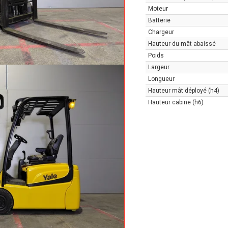
Moteur
Batterie
Chargeur
Hauteur du mât abaissé
Poids
Largeur
Longueur
Hauteur mât déployé (h4)
Hauteur cabine (h6)