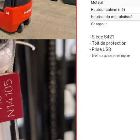
Moteur
Hauteur cabine (h6)
Hauteur du mât abaissé
Chargeur
- Siège S421
- Toit de protection
- Prise USB
- Rétro panoramique