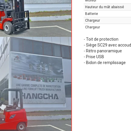
Moteur
Hauteur du mât abaissé
Batterie
Chargeur
Chargeur
- Toit de protection
- Siège SC29 avec accoud
- Rétro panoramique
- Prise USB
- Bidon de remplissage