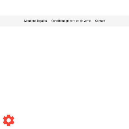
Mentions légales
-
Conditions générales de vente
-
Contact