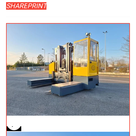
SHARE
PRINT