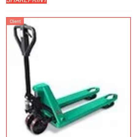
Client