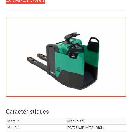
Caractéristiques
Marque
Mitsubishi
Modèle
PBF25N3R MITSUBISHI