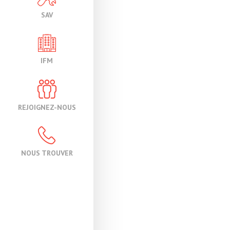
SAV
IFM
REJOIGNEZ-NOUS
NOUS TROUVER