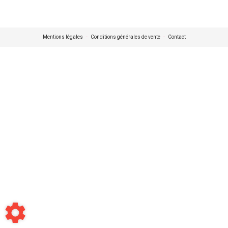
Mentions légales
-
Conditions générales de vente
-
Contact