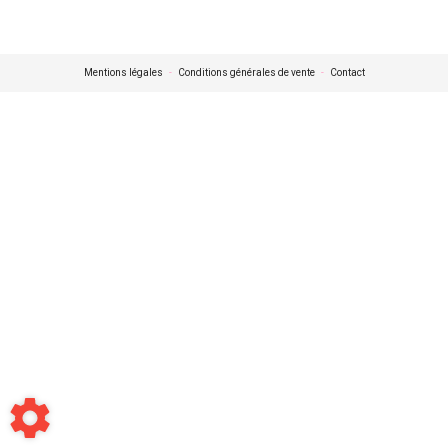
Mentions légales
-
Conditions générales de vente
-
Contact