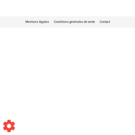
Mentions légales
-
Conditions générales de vente
-
Contact