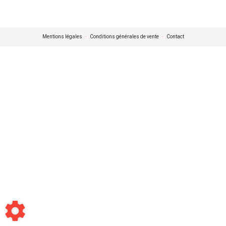
Mentions légales
-
Conditions générales de vente
-
Contact