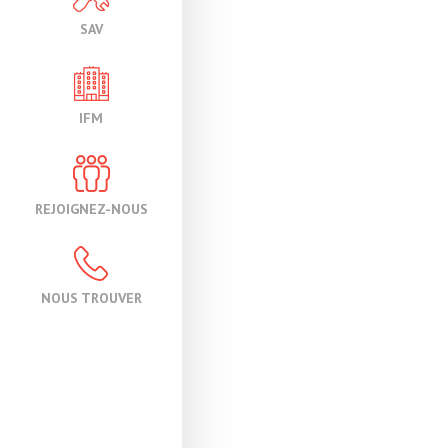
SAV
IFM
REJOIGNEZ-NOUS
NOUS TROUVER