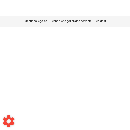
Mentions légales
-
Conditions générales de vente
-
Contact